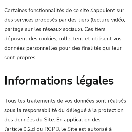
Certaines fonctionnalités de ce site s’appuient sur
des services proposés par des tiers (lecture vidéo,
partage sur les réseaux sociaux). Ces tiers
déposent des cookies, collectent et utilisent vos
données personnelles pour des finalités qui leur
sont propres.
Informations légales
Tous les traitements de vos données sont réalisés
sous la responsabilité du délégué à la protection
des données du Site. En application des
l’article 9.2.d du RGPD, le Site est autorisé à