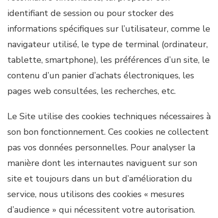
identifiant de session ou pour stocker des
informations spécifiques sur l’utilisateur, comme le
navigateur utilisé, le type de terminal (ordinateur,
tablette, smartphone), les préférences d’un site, le
contenu d’un panier d’achats électroniques, les
pages web consultées, les recherches, etc.
Le Site utilise des cookies techniques nécessaires à
son bon fonctionnement. Ces cookies ne collectent
pas vos données personnelles. Pour analyser la
manière dont les internautes naviguent sur son
site et toujours dans un but d’amélioration du
service, nous utilisons des cookies « mesures
d’audience » qui nécessitent votre autorisation.