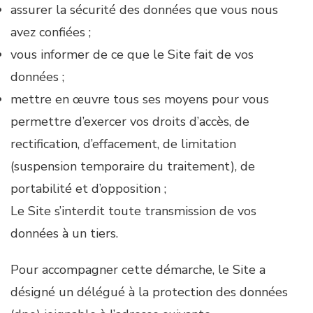
assurer la sécurité des données que vous nous
avez confiées ;
vous informer de ce que le Site fait de vos
données ;
mettre en œuvre tous ses moyens pour vous
permettre d’exercer vos droits d’accès, de
rectification, d’effacement, de limitation
(suspension temporaire du traitement), de
portabilité et d’opposition ;
Le Site s’interdit toute transmission de vos
données à un tiers.
Pour accompagner cette démarche, le Site a
désigné un délégué à la protection des données