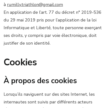
à
rumilly.triathlon@gmail.com
En application de l’art. 77 du décret n° 2019-536
du 29 mai 2019 pris pour l’application de la loi
Informatique et Liberté, toute personne exerçant
ses droits, y compris par voie électronique, doit
justifier de son identité.
Cookies
À propos des cookies
Lorsqu’ils naviguent sur des sites Internet, les
internautes sont suivis par différents acteurs