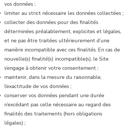
vos données ;
limiter au strict nécessaire les données collectées ;
collecter des données pour des finalités
déterminées préalablement, explicites et légales,
et ne pas être traitées ultérieurement d’une
manière incompatible avec ces finalités. En cas de
nouvelle(s) finalité(s) incompatible(s), le Site
s’engage à obtenir votre consentement ;
maintenir, dans la mesure du raisonnable,
l’exactitude de vos données ;
conserver vos données pendant une durée
n’excédant pas celle nécessaire au regard des
finalités des traitements (hors obligations
légales) ;