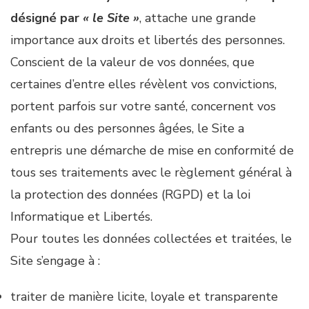
désigné par
« le Site »
, attache une grande
importance aux droits et libertés des personnes.
Conscient de la valeur de vos données, que
certaines d’entre elles révèlent vos convictions,
portent parfois sur votre santé, concernent vos
enfants ou des personnes âgées, le Site a
entrepris une démarche de mise en conformité de
tous ses traitements avec le règlement général à
la protection des données (RGPD) et la loi
Informatique et Libertés.
Pour toutes les données collectées et traitées, le
Site s’engage à :
traiter de manière licite, loyale et transparente