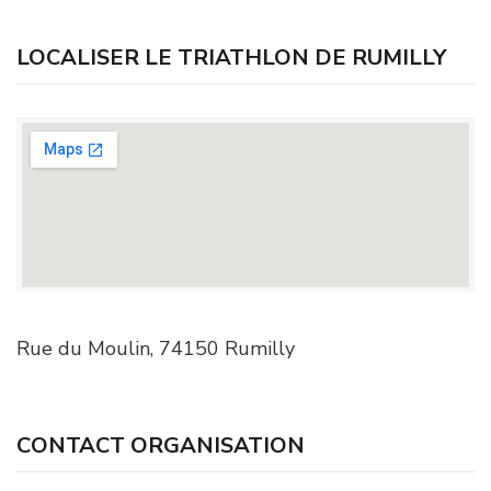
LOCALISER LE TRIATHLON DE RUMILLY
Rue du Moulin, 74150 Rumilly
CONTACT ORGANISATION