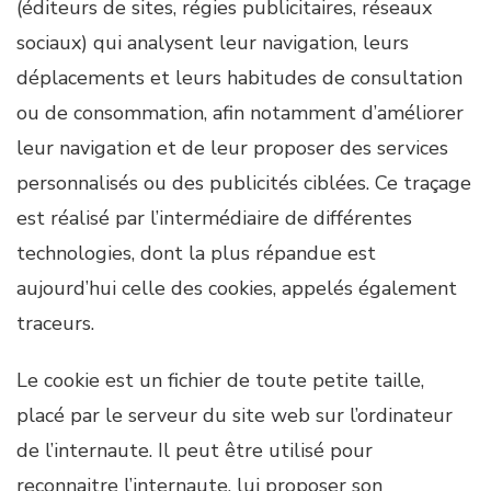
(éditeurs de sites, régies publicitaires, réseaux
sociaux) qui analysent leur navigation, leurs
déplacements et leurs habitudes de consultation
ou de consommation, afin notamment d’améliorer
leur navigation et de leur proposer des services
personnalisés ou des publicités ciblées. Ce traçage
est réalisé par l’intermédiaire de différentes
technologies, dont la plus répandue est
aujourd’hui celle des cookies, appelés également
traceurs.
Le cookie est un fichier de toute petite taille,
placé par le serveur du site web sur l’ordinateur
de l’internaute. Il peut être utilisé pour
reconnaitre l’internaute, lui proposer son