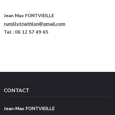
Jean Max FONTVIEILLE
rumilly.triathlon@gmail.com
Tel : 06 12 57 49 65
CONTACT
Jean-Max FONTVIEILLE