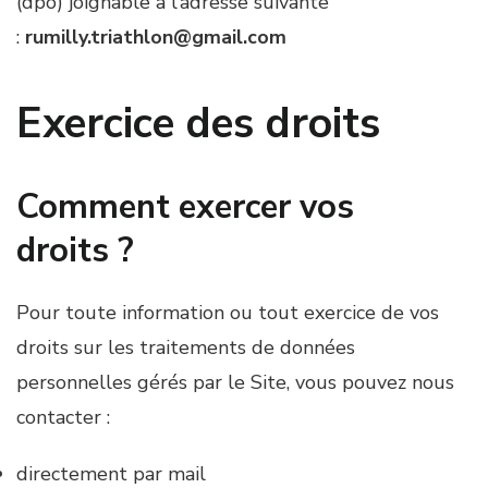
(dpo) joignable à l’adresse suivante
:
rumilly.triathlon@gmail.com
Exercice des droits
Comment exercer vos
droits ?
Pour toute information ou tout exercice de vos
droits sur les traitements de données
personnelles gérés par le Site, vous pouvez nous
contacter :
directement par mail