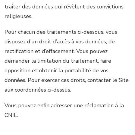
traiter des données qui révèlent des convictions
religieuses.
Pour chacun des traitements ci-dessous, vous
disposez d’un droit d’accès à vos données, de
rectification et d’effacement. Vous pouvez
demander la limitation du traitement, faire
opposition et obtenir la portabilité de vos
données. Pour exercer ces droits, contacter le Site
aux coordonnées ci-dessus.
Vous pouvez enfin adresser une réclamation à la
CNIL.