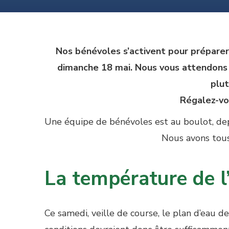
Nos bénévoles s’activent pour préparer 
dimanche 18 mai. Nous vous attendons 
plut
Régalez-vous 
Une équipe de bénévoles est au boulot, dep
Nous avons tous
La température de l
Ce samedi, veille de course, le plan d’eau d