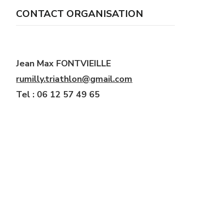
CONTACT ORGANISATION
Jean Max FONTVIEILLE
rumilly.triathlon@gmail.com
Tel : 06 12 57 49 65