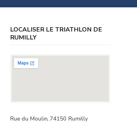
LOCALISER LE TRIATHLON DE
RUMILLY
Rue du Moulin, 74150 Rumilly